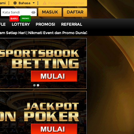
ami
Bahasa
Pengaduan Customer
DAFTAR
BARU
PROMO
FLE
LOTTERY
PROMOSI
REFERRAL
ari | Nikmati Event dan Promo Dunia777: Bonus NEW MEMBER | Bonus DEPOS