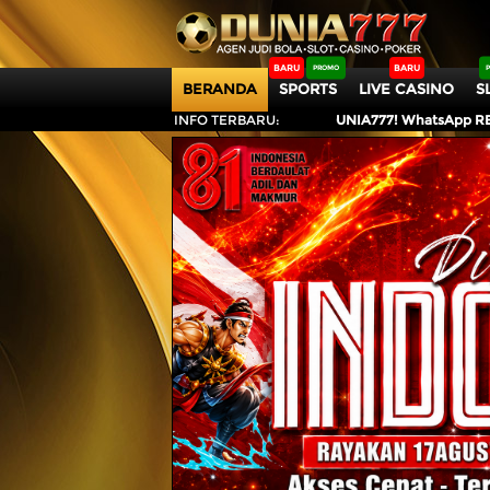
BARU
BARU
PROMO
BERANDA
SPORTS
LIVE CASINO
S
INFO TERBARU:
Welcome to DUNIA777! WhatsApp RESMI DUNIA