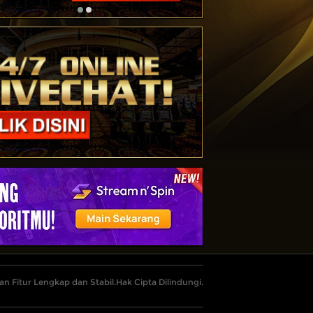
n Fitur Lengkap dan Stabil.Hak Cipta Dilindungi.