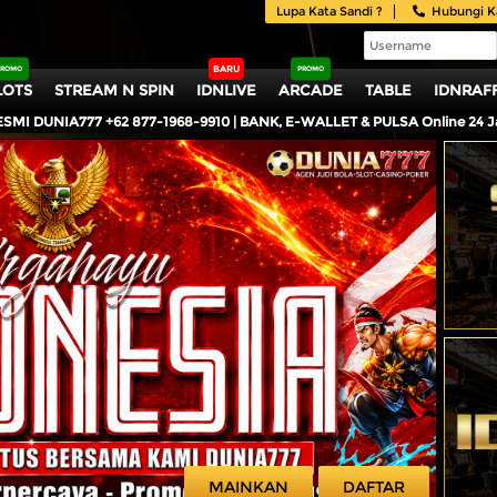
Lupa Kata Sandi ?
Hubungi K
BARU
PROMO
PROMO
LOTS
STREAM N SPIN
IDNLIVE
ARCADE
TABLE
IDNRAF
777 +62 877-1968-9910 | BANK, E-WALLET & PULSA Online 24 Jam Setiap H
MAINKAN
DAFTAR